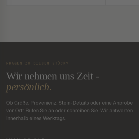
FRAGEN ZU DIESEM STÜCK?
Wir nehmen uns Zeit -
persönlich.
Ob Größe, Provenienz, Stein-Details oder eine Anprobe
vor Ort: Rufen Sie an oder schreiben Sie. Wir antworten
innerhalb eines Werktags.