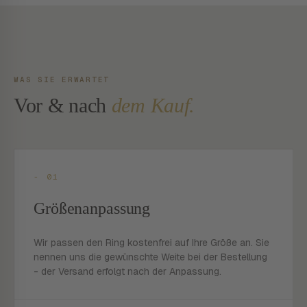
WAS SIE ERWARTET
Vor & nach
dem Kauf.
- 01
Größenanpassung
Wir passen den Ring kostenfrei auf Ihre Größe an. Sie
nennen uns die gewünschte Weite bei der Bestellung
- der Versand erfolgt nach der Anpassung.