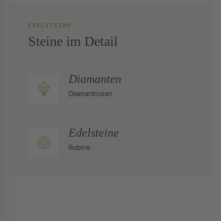
EDELSTEINE
Steine im Detail
Diamanten
Diamantrosen
Edelsteine
Rubine