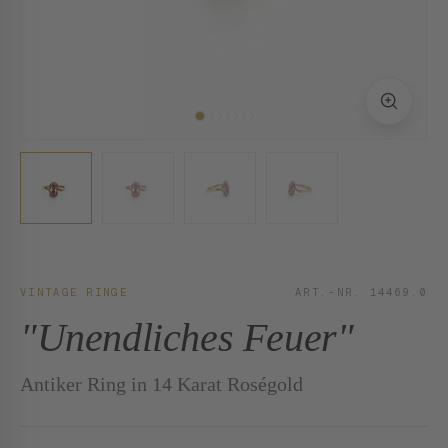
VINTAGE RINGE
ART.-NR. 14469.0
"Unendliches Feuer"
Antiker Ring in 14 Karat Roségold