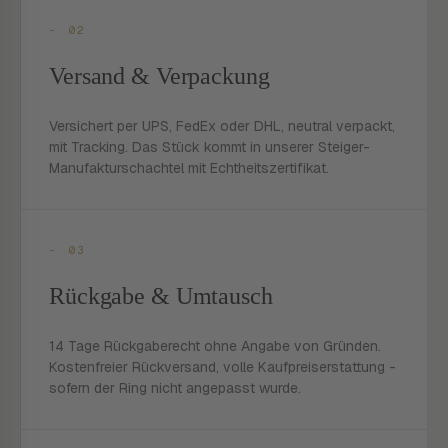
- 02
Versand & Verpackung
Versichert per UPS, FedEx oder DHL, neutral verpackt,
mit Tracking. Das Stück kommt in unserer Steiger-
Manufakturschachtel mit Echtheitszertifikat.
- 03
Rückgabe & Umtausch
14 Tage Rückgaberecht ohne Angabe von Gründen.
Kostenfreier Rückversand, volle Kaufpreiserstattung -
sofern der Ring nicht angepasst wurde.