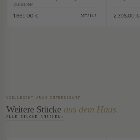
Diamanten
1.669,00
€
2.398,00
€
DETAILS
→
VIELLEICHT AUCH INTERESSANT
Weitere Stücke
aus dem Haus.
ALLE STÜCKE ANSEHEN
→