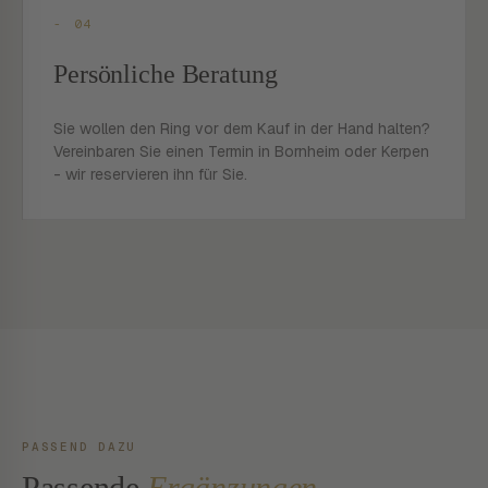
- 04
Persönliche Beratung
Sie wollen den Ring vor dem Kauf in der Hand halten?
Vereinbaren Sie einen Termin in Bornheim oder Kerpen
- wir reservieren ihn für Sie.
PASSEND DAZU
Passende
Ergänzungen.