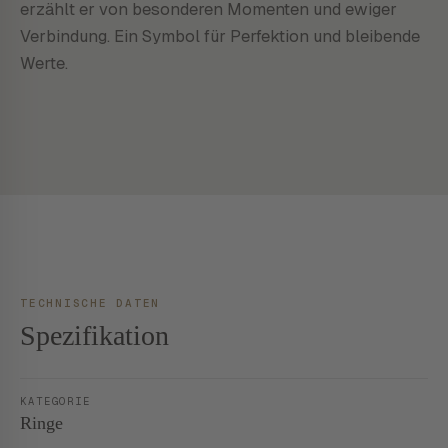
erzählt er von besonderen Momenten und ewiger
Verbindung. Ein Symbol für Perfektion und bleibende
Werte.
TECHNISCHE DATEN
Spezifikation
KATEGORIE
Ringe