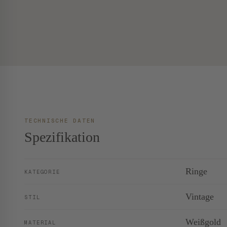
TECHNISCHE DATEN
Spezifikation
Ringe
KATEGORIE
Vintage
STIL
Weißgold
MATERIAL