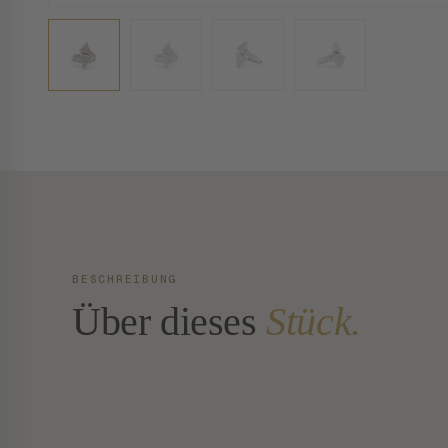
BESCHREIBUNG
Über dieses
Stück.