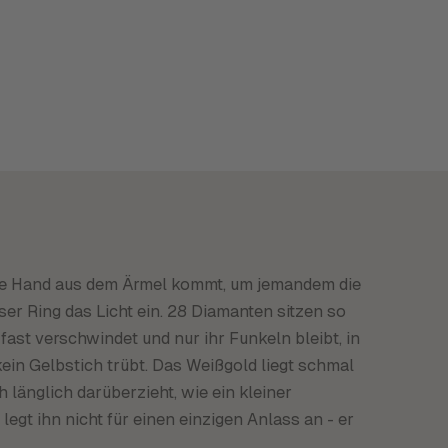
ie Hand aus dem Ärmel kommt, um jemandem die
ser Ring das Licht ein. 28 Diamanten sitzen so
fast verschwindet und nur ihr Funkeln bleibt, in
ein Gelbstich trübt. Das Weißgold liegt schmal
 länglich darüberzieht, wie ein kleiner
legt ihn nicht für einen einzigen Anlass an - er