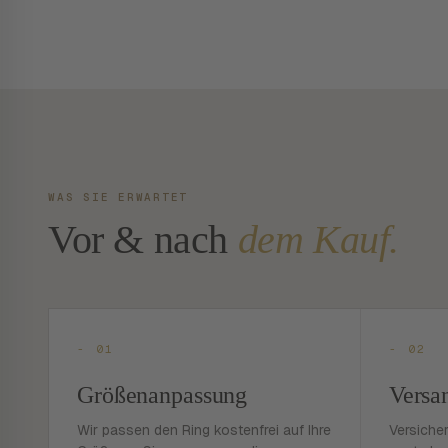
WAS SIE ERWARTET
Vor & nach
dem Kauf.
- 01
- 02
Größenanpassung
Versa
Wir passen den Ring kostenfrei auf Ihre
Versiche