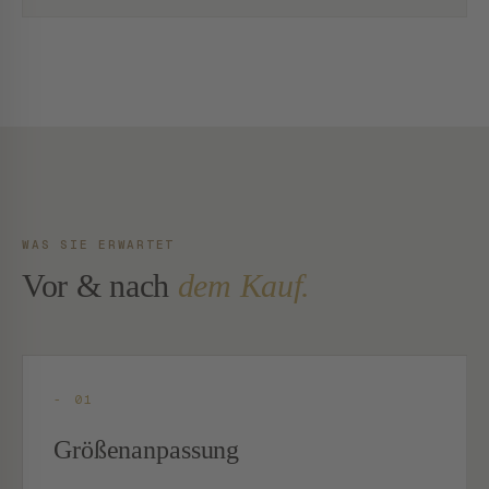
WAS SIE ERWARTET
Vor & nach
dem Kauf.
- 01
Größenanpassung