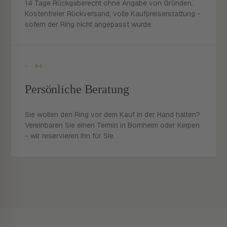
14 Tage Rückgaberecht ohne Angabe von Gründen.
Kostenfreier Rückversand, volle Kaufpreiserstattung -
sofern der Ring nicht angepasst wurde.
- 04
Persönliche Beratung
Sie wollen den Ring vor dem Kauf in der Hand halten?
Vereinbaren Sie einen Termin in Bornheim oder Kerpen
- wir reservieren ihn für Sie.