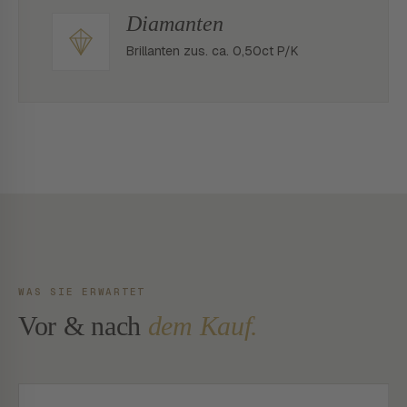
Diamanten
Brillanten zus. ca. 0,50ct P/K
WAS SIE ERWARTET
Vor & nach
dem Kauf.