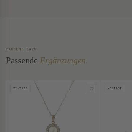
PASSEND DAZU
Passende
Ergänzungen.
VINTAGE
VINTAGE