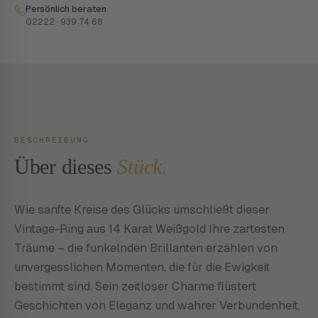
Persönlich beraten
02222 · 939 74 68
BESCHREIBUNG
Über dieses
Stück.
Wie sanfte Kreise des Glücks umschließt dieser
Vintage-Ring aus 14 Karat Weißgold Ihre zartesten
Träume – die funkelnden Brillanten erzählen von
unvergesslichen Momenten, die für die Ewigkeit
bestimmt sind. Sein zeitloser Charme flüstert
Geschichten von Eleganz und wahrer Verbundenheit,