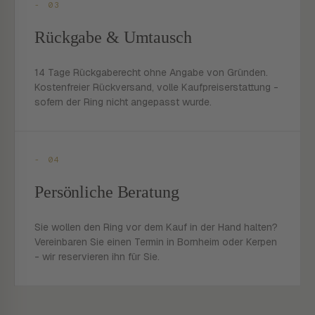
- 03
Rückgabe & Umtausch
14 Tage Rückgaberecht ohne Angabe von Gründen.
Kostenfreier Rückversand, volle Kaufpreiserstattung -
sofern der Ring nicht angepasst wurde.
- 04
Persönliche Beratung
Sie wollen den Ring vor dem Kauf in der Hand halten?
Vereinbaren Sie einen Termin in Bornheim oder Kerpen
- wir reservieren ihn für Sie.