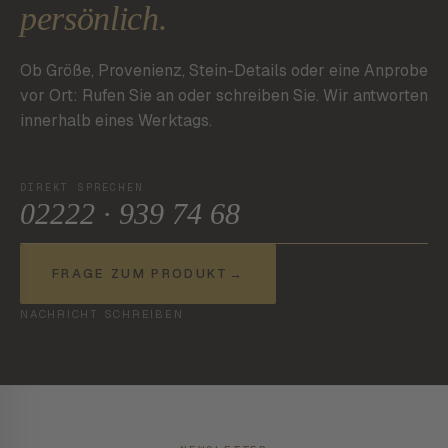
persönlich.
Ob Größe, Provenienz, Stein-Details oder eine Anprobe
vor Ort: Rufen Sie an oder schreiben Sie. Wir antworten
innerhalb eines Werktags.
DIREKT SPRECHEN
02222 · 939 74 68
FRAGE ZUM PRODUKT
→
NACHRICHT SCHREIBEN