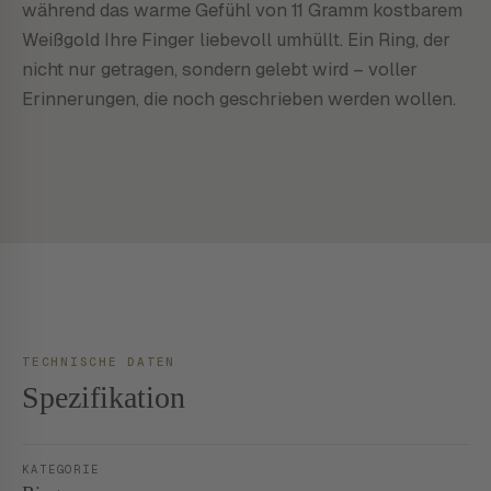
während das warme Gefühl von 11 Gramm kostbarem
Weißgold Ihre Finger liebevoll umhüllt. Ein Ring, der
nicht nur getragen, sondern gelebt wird – voller
Erinnerungen, die noch geschrieben werden wollen.
TECHNISCHE DATEN
Spezifikation
KATEGORIE