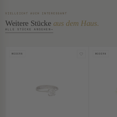
VIELLEICHT AUCH INTERESSANT
Weitere Stücke
aus dem Haus.
ALLE STÜCKE ANSEHEN
→
MODERN
MODERN