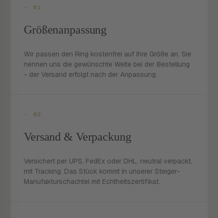
- 01
Größenanpassung
Wir passen den Ring kostenfrei auf Ihre Größe an. Sie
nennen uns die gewünschte Weite bei der Bestellung
- der Versand erfolgt nach der Anpassung.
- 02
Versand & Verpackung
Versichert per UPS, FedEx oder DHL, neutral verpackt,
mit Tracking. Das Stück kommt in unserer Steiger-
Manufakturschachtel mit Echtheitszertifikat.