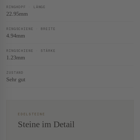
RINGKOPF · LÄNGE
22.95mm
RINGSCHIENE · BREITE
4.94mm
RINGSCHIENE · STÄRKE
1.23mm
ZUSTAND
Sehr gut
EDELSTEINE
Steine im Detail