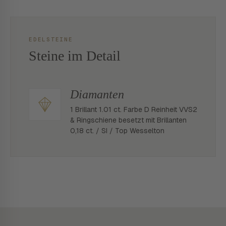
EDELSTEINE
Steine im Detail
Diamanten
1 Brillant 1.01 ct. Farbe D Reinheit VVS2
& Ringschiene besetzt mit Brillanten
0,18 ct. / SI / Top Wesselton