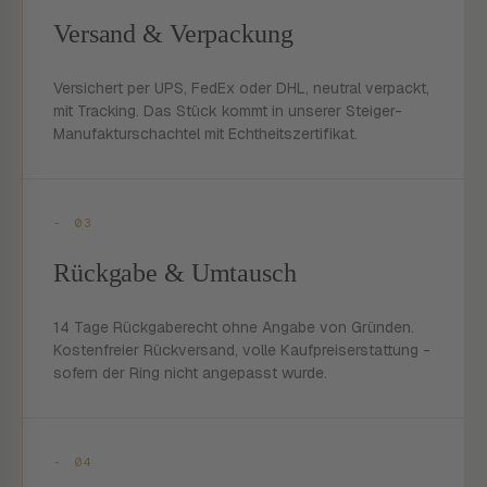
Versand & Verpackung
Versichert per UPS, FedEx oder DHL, neutral verpackt,
mit Tracking. Das Stück kommt in unserer Steiger-
Manufakturschachtel mit Echtheitszertifikat.
- 03
Rückgabe & Umtausch
14 Tage Rückgaberecht ohne Angabe von Gründen.
Kostenfreier Rückversand, volle Kaufpreiserstattung -
sofern der Ring nicht angepasst wurde.
- 04