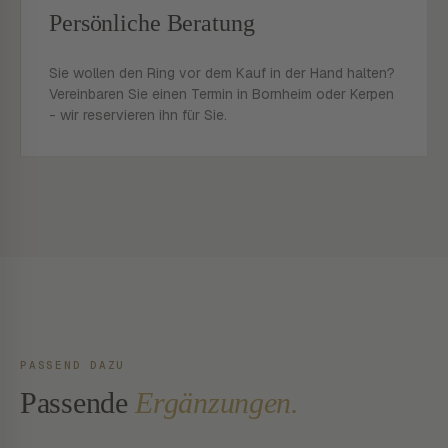
Persönliche Beratung
Sie wollen den Ring vor dem Kauf in der Hand halten?
Vereinbaren Sie einen Termin in Bornheim oder Kerpen
- wir reservieren ihn für Sie.
PASSEND DAZU
Passende
Ergänzungen.