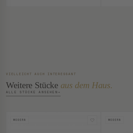
VIELLEICHT AUCH INTERESSANT
Weitere Stücke
aus dem Haus.
ALLE STÜCKE ANSEHEN
→
MODERN
MODERN