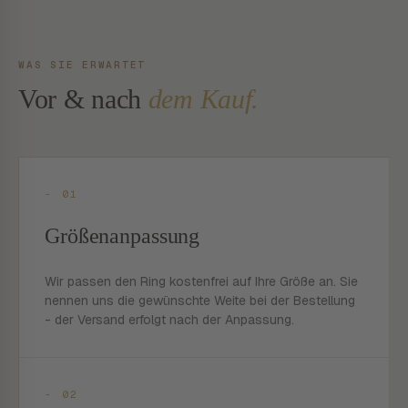
WAS SIE ERWARTET
Vor & nach
dem Kauf.
- 01
Größenanpassung
Wir passen den Ring kostenfrei auf Ihre Größe an. Sie
nennen uns die gewünschte Weite bei der Bestellung
- der Versand erfolgt nach der Anpassung.
- 02