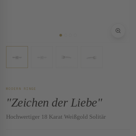
MODERN RINGE
"Zeichen der Liebe"
Hochwertiger 18 Karat Weißgold Solitär