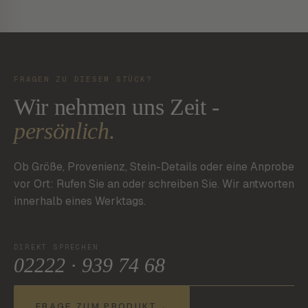
FRAGEN ZU DIESEM STÜCK?
Wir nehmen uns Zeit -
persönlich.
Ob Größe, Provenienz, Stein-Details oder eine Anprobe
vor Ort: Rufen Sie an oder schreiben Sie. Wir antworten
innerhalb eines Werktags.
DIREKT SPRECHEN
02222 · 939 74 68
FRAGE ZUM PRODUKT
→