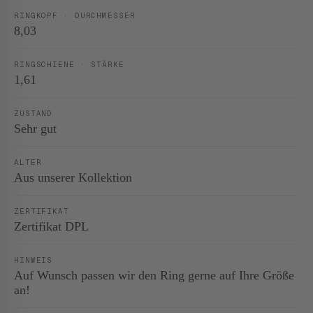
RINGKOPF · DURCHMESSER
8,03
RINGSCHIENE · STÄRKE
1,61
ZUSTAND
Sehr gut
ALTER
Aus unserer Kollektion
ZERTIFIKAT
Zertifikat DPL
HINWEIS
Auf Wunsch passen wir den Ring gerne auf Ihre Größe
an!