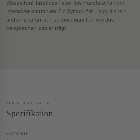
Wesselton), lässt das Feuer des Hauptsteins noch
intensiver erstrahlen. Ein Symbol für Liebe, die rein
und einzigartig ist – so unvergänglich wie das
Versprechen, das er trägt.
TECHNISCHE DATEN
Spezifikation
KATEGORIE