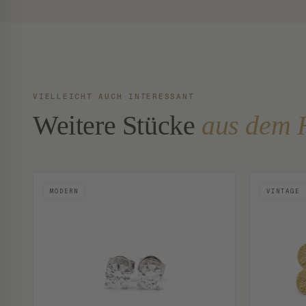
VIELLEICHT AUCH INTERESSANT
Weitere Stücke
aus dem 
MODERN
VINTAGE