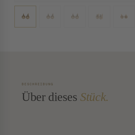
BESCHREIBUNG
Über dieses
Stück.