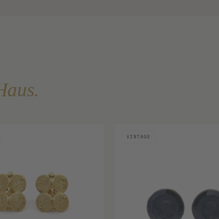
Haus.
VINTAGE