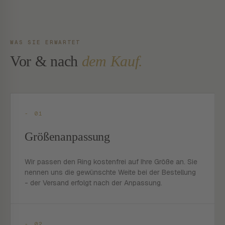
WAS SIE ERWARTET
Vor & nach
dem Kauf.
- 01
Größenanpassung
Wir passen den Ring kostenfrei auf Ihre Größe an. Sie
nennen uns die gewünschte Weite bei der Bestellung
- der Versand erfolgt nach der Anpassung.
- 02