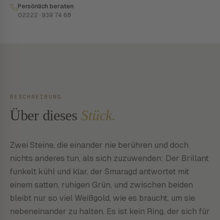
Persönlich beraten
02222 · 939 74 68
BESCHREIBUNG
Über dieses
Stück.
Zwei Steine, die einander nie berühren und doch
nichts anderes tun, als sich zuzuwenden: Der Brillant
funkelt kühl und klar, der Smaragd antwortet mit
einem satten, ruhigen Grün, und zwischen beiden
bleibt nur so viel Weißgold, wie es braucht, um sie
nebeneinander zu halten. Es ist kein Ring, der sich für