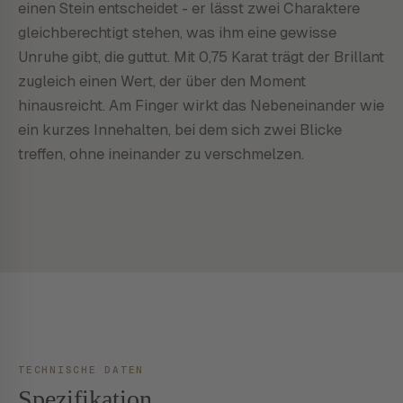
einen Stein entscheidet - er lässt zwei Charaktere
gleichberechtigt stehen, was ihm eine gewisse
Unruhe gibt, die guttut. Mit 0,75 Karat trägt der Brillant
zugleich einen Wert, der über den Moment
hinausreicht. Am Finger wirkt das Nebeneinander wie
ein kurzes Innehalten, bei dem sich zwei Blicke
treffen, ohne ineinander zu verschmelzen.
TECHNISCHE DATEN
Spezifikation