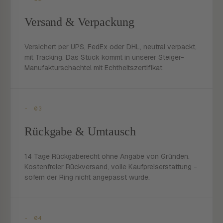
Versand & Verpackung
Versichert per UPS, FedEx oder DHL, neutral verpackt,
mit Tracking. Das Stück kommt in unserer Steiger-
Manufakturschachtel mit Echtheitszertifikat.
- 03
Rückgabe & Umtausch
14 Tage Rückgaberecht ohne Angabe von Gründen.
Kostenfreier Rückversand, volle Kaufpreiserstattung -
sofern der Ring nicht angepasst wurde.
- 04