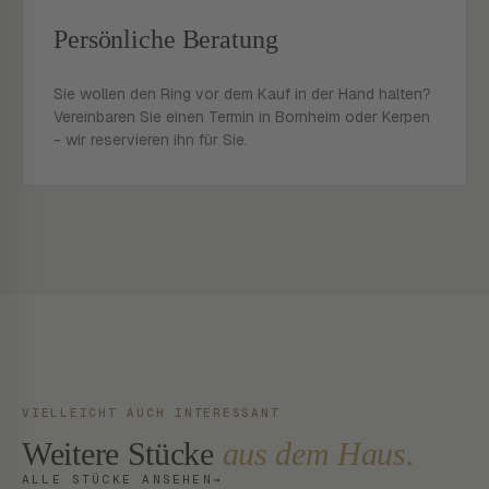
Persönliche Beratung
Sie wollen den Ring vor dem Kauf in der Hand halten?
Vereinbaren Sie einen Termin in Bornheim oder Kerpen
- wir reservieren ihn für Sie.
VIELLEICHT AUCH INTERESSANT
Weitere Stücke
aus dem Haus.
ALLE STÜCKE ANSEHEN
→