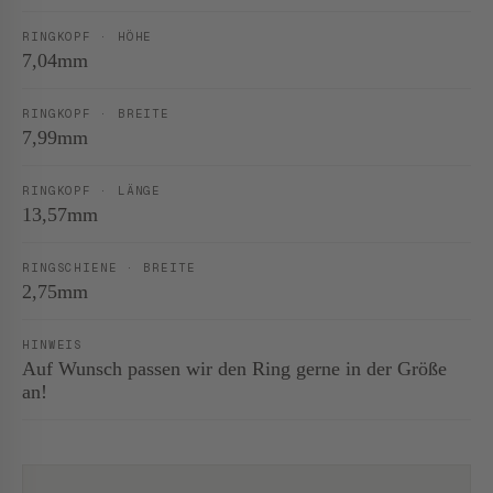
RINGKOPF · HÖHE
7,04mm
RINGKOPF · BREITE
7,99mm
RINGKOPF · LÄNGE
13,57mm
RINGSCHIENE · BREITE
2,75mm
HINWEIS
Auf Wunsch passen wir den Ring gerne in der Größe
an!