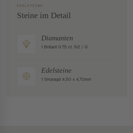
EDELSTEINE
Steine im Detail
Diamanten
1 Brillant 0.75 ct. Si2 / G
Edelsteine
1 Smaragd 4,50 x 4,70mm