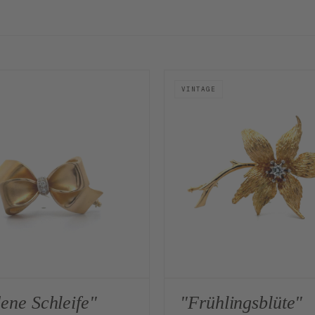
VINTAGE
ene Schleife"
"Frühlingsblüte"