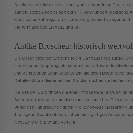
faszinierende Geschichte einen ganz besonderen Charme au
zählen, setzen bereits seit dem 17. Jahrhundert modische Ak
klassischer Anhänger oder aufwendig verzierte Jugendstil-
Trägerin zeitlose Eleganz und Stil.
Antike Broschen: historisch wertvol
Die Geschichte der Brosche reicht Jahrtausende zurück und
hinterlassen. Ursprünglich als praktische Gewandschließe 
und kunstvollen Schmuckstücken, die einen besonderen sozia
Detailreichtum dieser antiken Stücke machen sie bis heute
Bei Steiger Gold finden Sie eine umfassende Auswahl an an
Schmuckstücke aus verschiedenen historischen Perioden, 
Jugendstil, überzeugen durch ihre kunstvolle Gestaltung u
ihre eigene Geschichte und ist ein einzigartiges Accessoire,
Nostalgie und Eleganz verleiht.