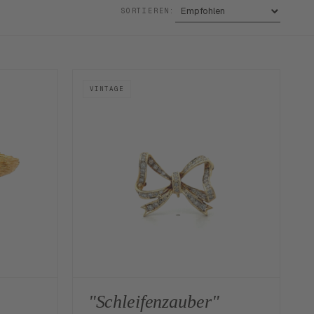
SORTIEREN:
VINTAGE
"Schleifenzauber"