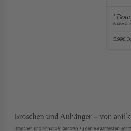
"Bouq
Antike Bro
5.998,
Broschen und Anhänger – von antik 
Broschen und Anhänger gehören zu den elegantesten Schmuck