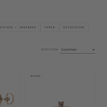
OSCHEN / ANHÄNGER
UHREN
GUTSCHEINE
SORTIEREN:
MODERN