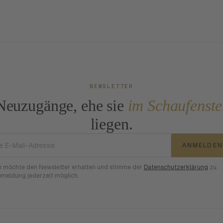
NEWSLETTER
Neuzugänge, ehe sie
im Schaufenste
liegen.
E-Mail-Adresse
ANMELDEN
h möchte den Newsletter erhalten und stimme der
Datenschutzerklärung
zu.
meldung jederzeit möglich.