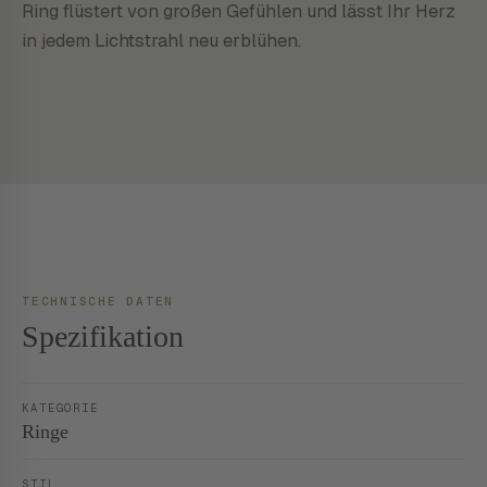
Ring flüstert von großen Gefühlen und lässt Ihr Herz
in jedem Lichtstrahl neu erblühen.
TECHNISCHE DATEN
Spezifikation
KATEGORIE
Ringe
STIL