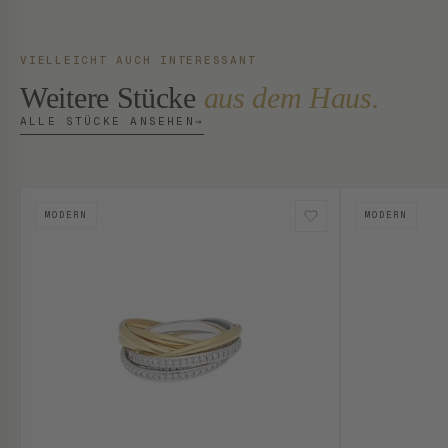
VIELLEICHT AUCH INTERESSANT
Weitere Stücke
aus dem Haus.
ALLE STÜCKE ANSEHEN
→
MODERN
MODERN