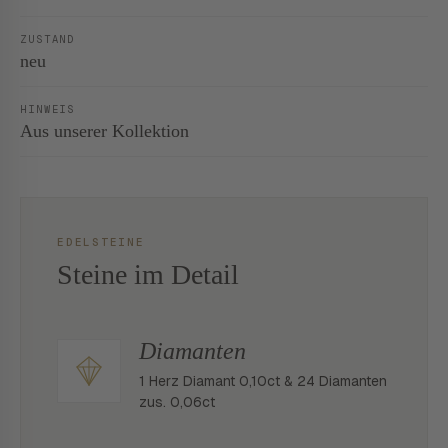
ZUSTAND
neu
HINWEIS
Aus unserer Kollektion
EDELSTEINE
Steine im Detail
Diamanten
1 Herz Diamant 0,10ct & 24 Diamanten
zus. 0,06ct