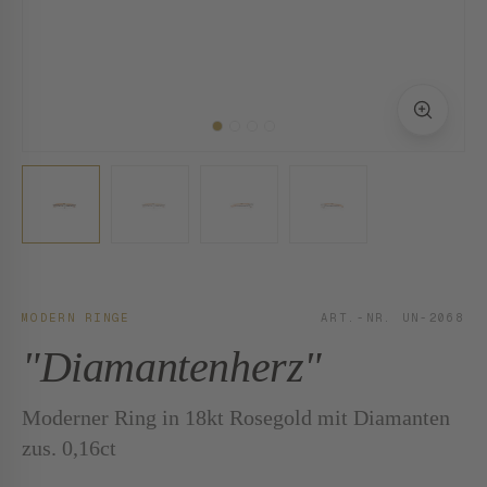
MODERN RINGE
ART.-NR. UN-2068
"Diamantenherz"
Moderner Ring in 18kt Rosegold mit Diamanten
zus. 0,16ct