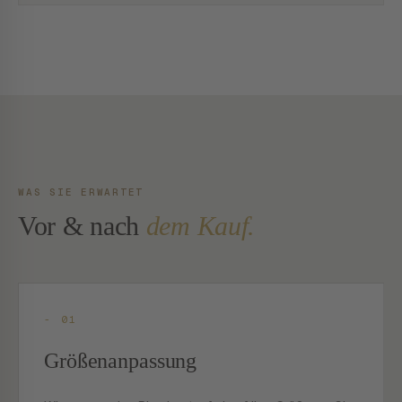
WAS SIE ERWARTET
Vor & nach
dem Kauf.
- 01
Größenanpassung