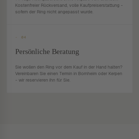
Kostenfreier Rückversand, volle Kaufpreiserstattung -
sofern der Ring nicht angepasst wurde.
- 04
Persönliche Beratung
Sie wollen den Ring vor dem Kauf in der Hand halten?
Vereinbaren Sie einen Termin in Bornheim oder Kerpen
- wir reservieren ihn für Sie.