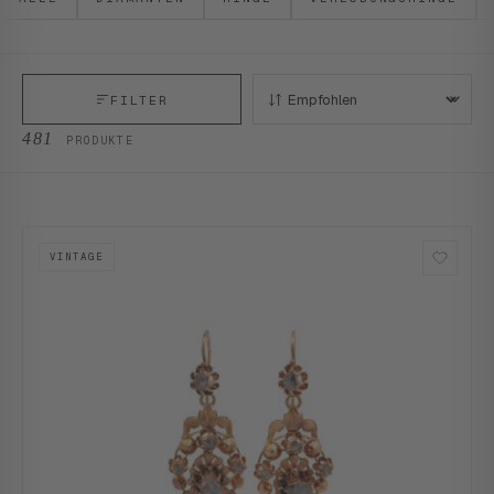
FILTER
SORTIEREN:
481
PRODUKTE
VINTAGE