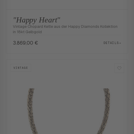
"Happy Heart"
Vintage Chopard Kette aus der Happy Diamonds Kollektion
in 18kt Gelbgold
3.869,00
€
DETAILS
→
VINTAGE