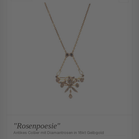
"Rosenpoesie"
Antikes Collier mit Diamantrosen in 18kt Gelbgold