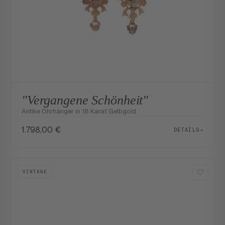
"Vergangene Schönheit"
Antike Ohrhänger in 18 Karat Gelbgold
1.798,00
€
DETAILS
→
VINTAGE