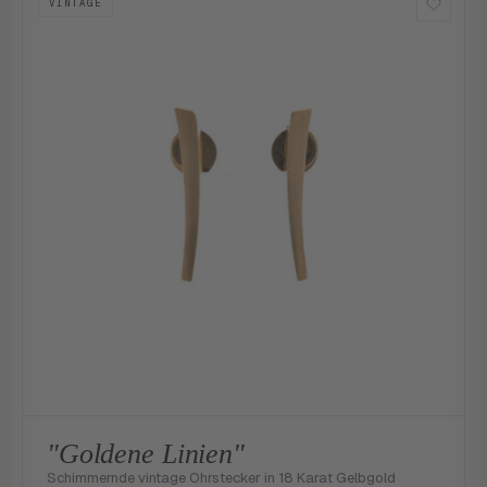
VINTAGE
"Goldene Linien"
Schimmernde vintage Ohrstecker in 18 Karat Gelbgold