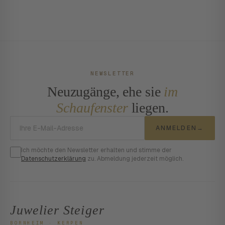
NEWSLETTER
Neuzugänge, ehe sie
im
Schaufenster
liegen.
E-Mail-Adresse
ANMELDEN
→
Ich möchte den Newsletter erhalten und stimme der
Datenschutzerklärung
zu. Abmeldung jederzeit möglich.
Juwelier Steiger
BORNHEIM · KERPEN