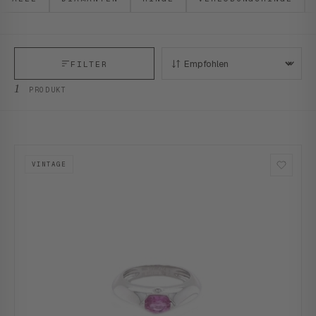
FILTER
SORTIEREN:
1
PRODUKT
VINTAGE