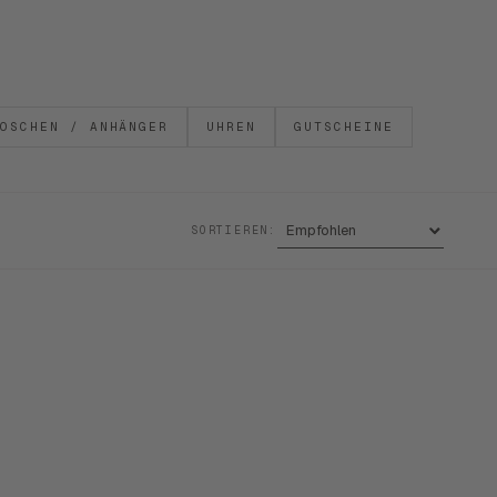
OSCHEN / ANHÄNGER
UHREN
GUTSCHEINE
SORTIEREN: