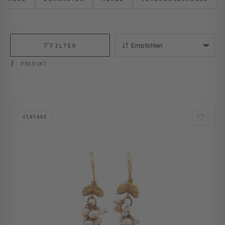
FILTER
SORTIEREN:
1
PRODUKT
VINTAGE