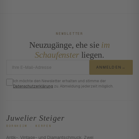
NEWSLETTER
Neuzugänge, ehe sie
im
Schaufenster
liegen.
E-Mail-Adresse
ANMELDEN
→
Ich möchte den Newsletter erhalten und stimme der
Datenschutzerklärung
zu. Abmeldung jederzeit möglich.
Juwelier Steiger
BORNHEIM · KERPEN
Antik-, Vintage- und Diamantschmuck. Zwei