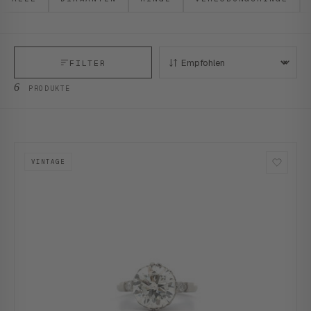
FILTER
SORTIEREN:
6
PRODUKTE
VINTAGE