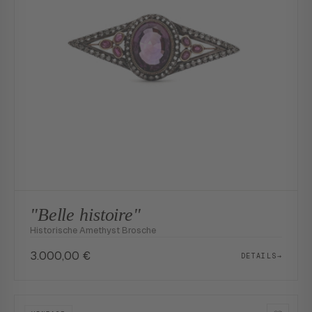
"Belle histoire"
Historische Amethyst Brosche
3.000,00
€
DETAILS
→