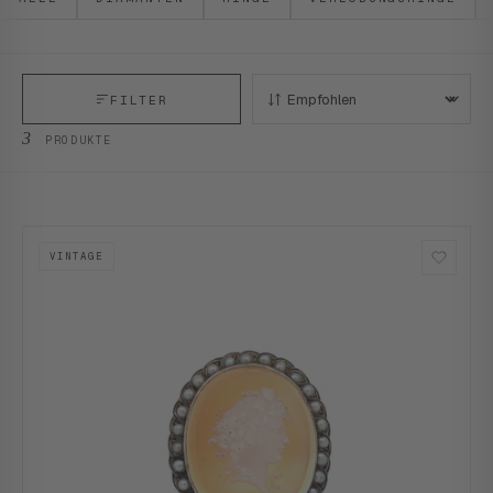
FILTER
SORTIEREN:
3
PRODUKTE
VINTAGE