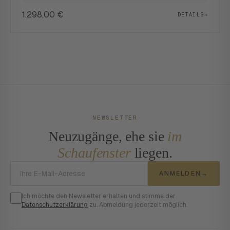
1.298,00
€
DETAILS
→
NEWSLETTER
Neuzugänge, ehe sie
im
Schaufenster
liegen.
E-Mail-Adresse
ANMELDEN
→
Ich möchte den Newsletter erhalten und stimme der
Datenschutzerklärung
zu. Abmeldung jederzeit möglich.