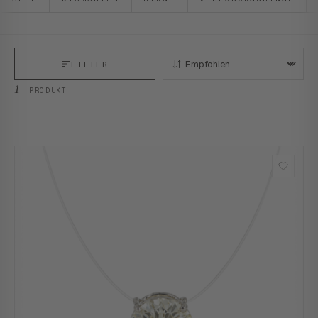
FILTER
SORTIEREN:
1
PRODUKT