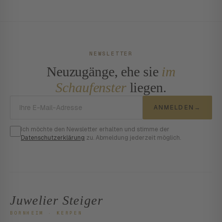
NEWSLETTER
Neuzugänge, ehe sie
im
Schaufenster
liegen.
E-Mail-Adresse
ANMELDEN
→
Ich möchte den Newsletter erhalten und stimme der
Datenschutzerklärung
zu. Abmeldung jederzeit möglich.
Juwelier Steiger
BORNHEIM · KERPEN