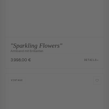
"Sparkling Flowers"
Armband mit Brillanten
3.998,00
€
DETAILS
→
VINTAGE