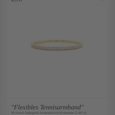
MODERN
"Flexibles Tennisarmband"
18 Karat Gelbgold Armband mit Brillanten 2.48 ct.