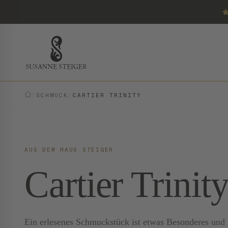
/
SCHMUCK
/
CARTIER TRINITY
AUS DEM HAUS STEIGER
Cartier Trinit
Ein erlesenes Schmuckstück ist etwas Besonderes und E