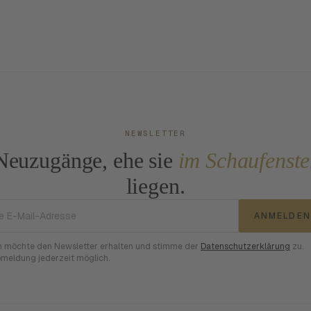
NEWSLETTER
Neuzugänge, ehe sie
im Schaufenste
liegen.
E-Mail-Adresse
ANMELDEN
h möchte den Newsletter erhalten und stimme der
Datenschutzerklärung
zu.
meldung jederzeit möglich.