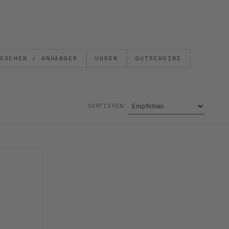
OSCHEN / ANHÄNGER
UHREN
GUTSCHEINE
SORTIEREN: