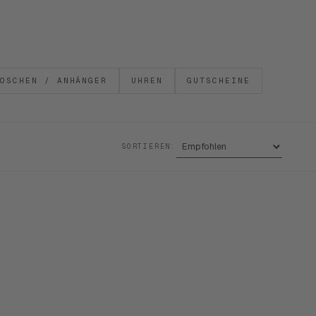
OSCHEN / ANHÄNGER
UHREN
GUTSCHEINE
SORTIEREN: