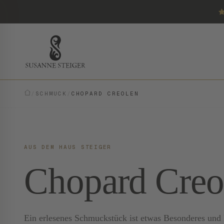
/
SCHMUCK
/
CHOPARD CREOLEN
AUS DEM HAUS STEIGER
Chopard Creo
Ein erlesenes Schmuckstück ist etwas Besonderes und E