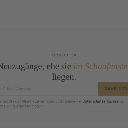
NEWSLETTER
Neuzugänge, ehe sie
im Schaufenste
liegen.
E-Mail-Adresse
ANMELDEN
h möchte den Newsletter erhalten und stimme der
Datenschutzerklärung
zu.
meldung jederzeit möglich.