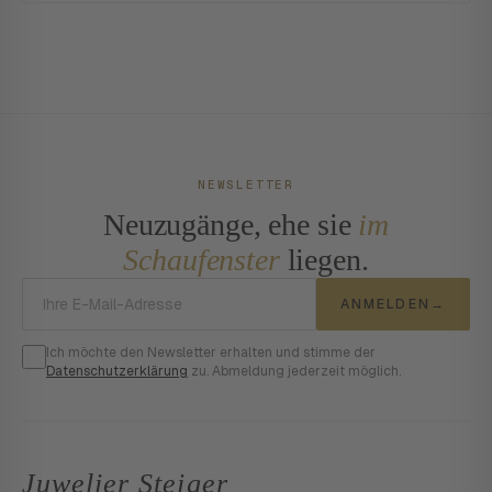
NEWSLETTER
Neuzugänge, ehe sie
im
Schaufenster
liegen.
E-Mail-Adresse
ANMELDEN
→
Ich möchte den Newsletter erhalten und stimme der
Datenschutzerklärung
zu. Abmeldung jederzeit möglich.
Juwelier Steiger