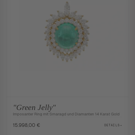
"Green Jelly"
Imposanter Ring mit Smaragd und Diamanten 14 Karat Gold
15.998,00
€
DETAILS
→