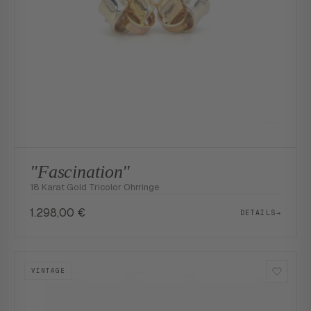
"Fascination"
18 Karat Gold Tricolor Ohrringe
1.298,00
€
DETAILS
→
VINTAGE