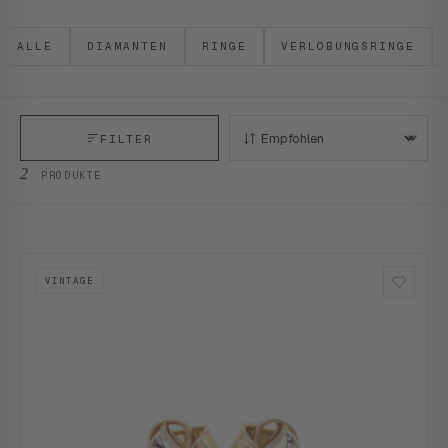
ALLE
DIAMANTEN
RINGE
VERLOBUNGSRINGE
FILTER
SORTIEREN:
2
PRODUKTE
VINTAGE