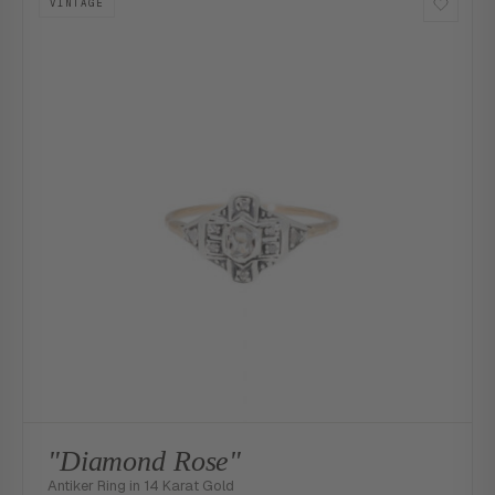
VINTAGE
"Diamond Rose"
Antiker Ring in 14 Karat Gold