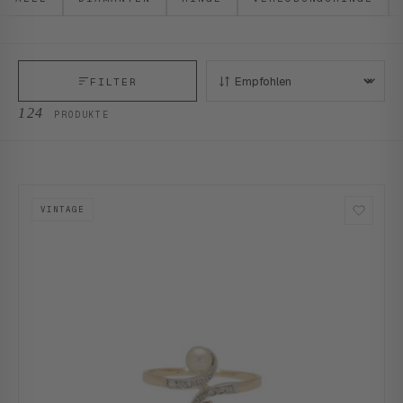
FILTER
SORTIEREN:
124
PRODUKTE
VINTAGE