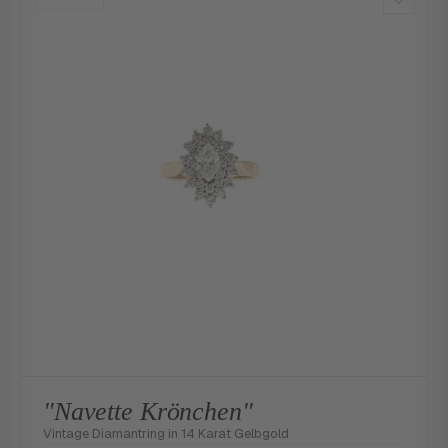
"Navette Krönchen"
Vintage Diamantring in 14 Karat Gelbgold