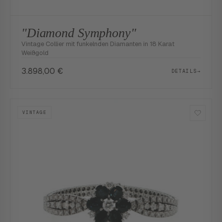
"Diamond Symphony"
Vintage Collier mit funkelnden Diamanten in 18 Karat
Weißgold
3.898,00
€
DETAILS
→
VINTAGE