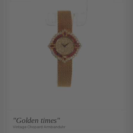
"Golden times"
Vintage Chopard Armbanduhr