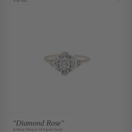
VINTAGE
"Diamond Rose"
Antiker Ring in 14 Karat Gold