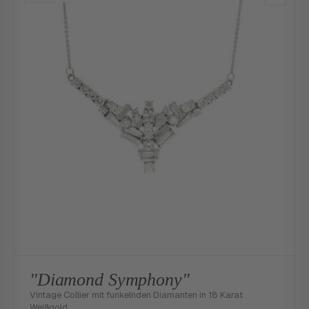
"Diamond Symphony"
Vintage Collier mit funkelnden Diamanten in 18 Karat
Weißgold