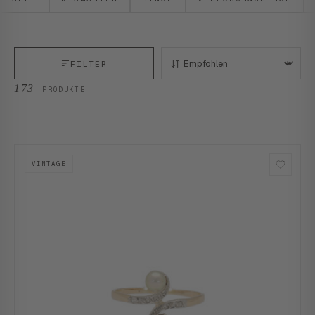
FILTER
SORTIEREN:
173
PRODUKTE
VINTAGE