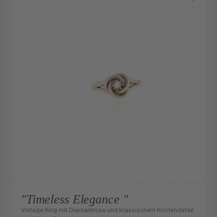
"Timeless Elegance "
Vintage Ring mit Diamantrose und klassischem Knotendetail