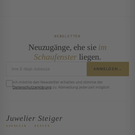
NEWSLETTER
Neuzugänge, ehe sie
im
Schaufenster
liegen.
E-Mail-Adresse
ANMELDEN
→
Ich möchte den Newsletter erhalten und stimme der
Datenschutzerklärung
zu. Abmeldung jederzeit möglich.
Juwelier Steiger
BORNHEIM · KERPEN