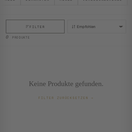
FILTER
SORTIEREN:
0
PRODUKTE
Keine Produkte gefunden.
FILTER ZURÜCKSETZEN
→