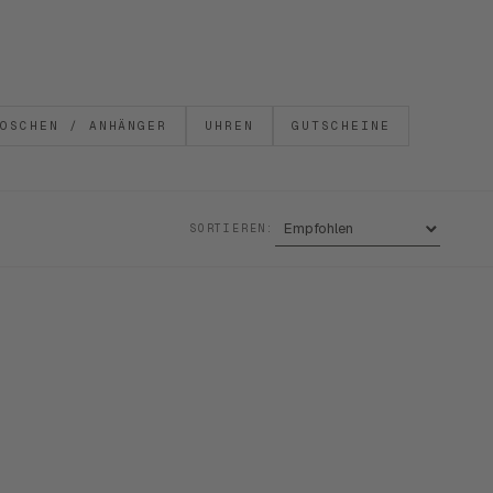
OSCHEN / ANHÄNGER
UHREN
GUTSCHEINE
SORTIEREN: