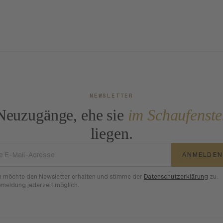
NEWSLETTER
Neuzugänge, ehe sie
im Schaufenste
liegen.
E-Mail-Adresse
ANMELDEN
h möchte den Newsletter erhalten und stimme der
Datenschutzerklärung
zu.
meldung jederzeit möglich.