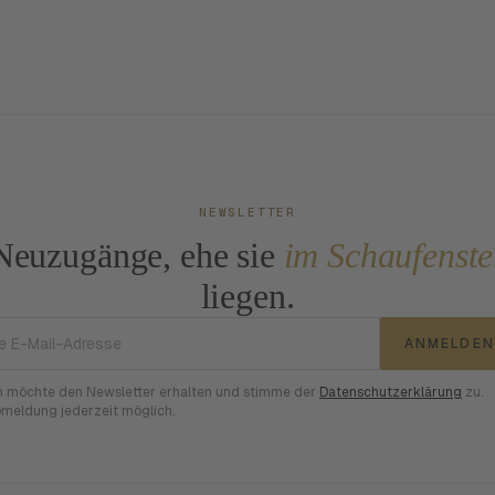
NEWSLETTER
Neuzugänge, ehe sie
im Schaufenste
liegen.
E-Mail-Adresse
ANMELDEN
h möchte den Newsletter erhalten und stimme der
Datenschutzerklärung
zu.
meldung jederzeit möglich.