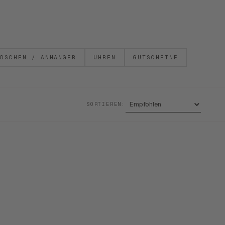
OSCHEN / ANHÄNGER
UHREN
GUTSCHEINE
SORTIEREN: