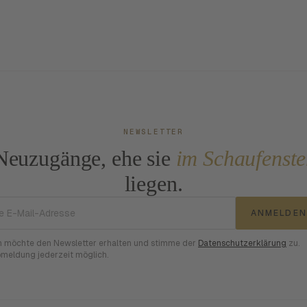
NEWSLETTER
Neuzugänge, ehe sie
im Schaufenste
liegen.
E-Mail-Adresse
ANMELDEN
h möchte den Newsletter erhalten und stimme der
Datenschutzerklärung
zu.
meldung jederzeit möglich.