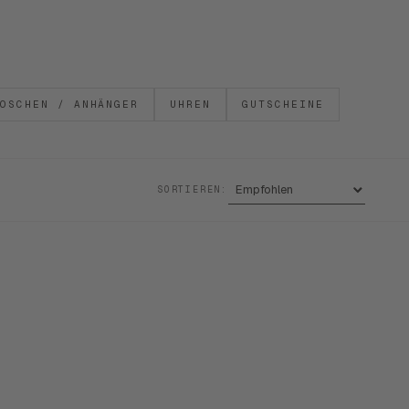
OSCHEN / ANHÄNGER
UHREN
GUTSCHEINE
SORTIEREN: