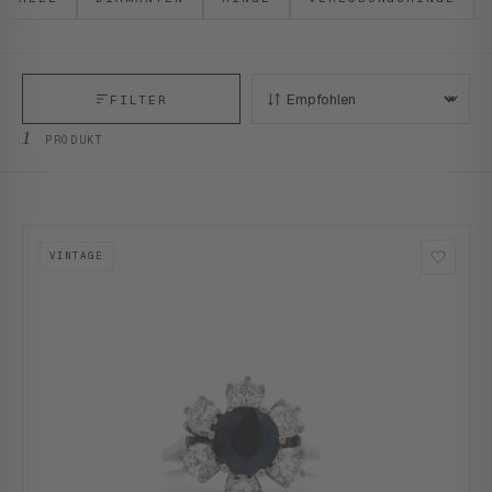
FILTER
SORTIEREN:
1
PRODUKT
VINTAGE