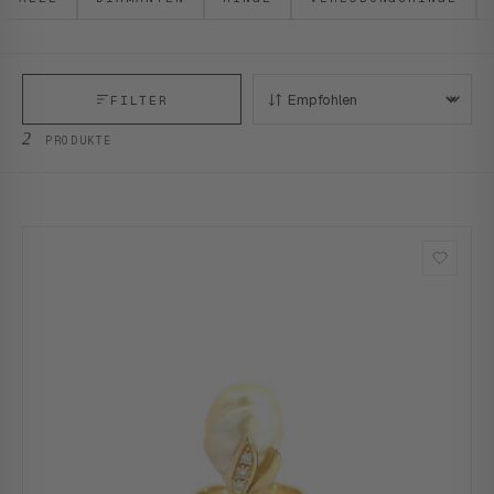
FILTER
SORTIEREN:
2
PRODUKTE