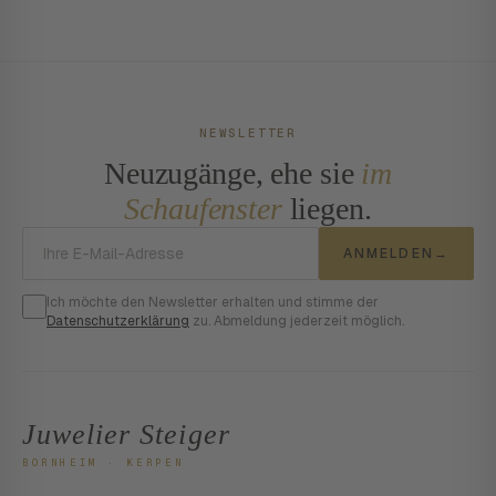
NEWSLETTER
Neuzugänge, ehe sie
im
Schaufenster
liegen.
E-Mail-Adresse
ANMELDEN
→
Ich möchte den Newsletter erhalten und stimme der
Datenschutzerklärung
zu. Abmeldung jederzeit möglich.
Juwelier Steiger
BORNHEIM · KERPEN