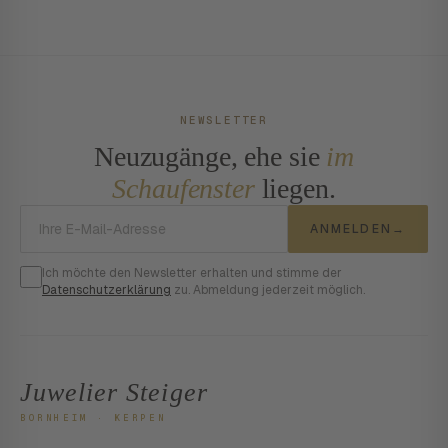
NEWSLETTER
Neuzugänge, ehe sie
im
Schaufenster
liegen.
E-Mail-Adresse
ANMELDEN
→
Ich möchte den Newsletter erhalten und stimme der
Datenschutzerklärung
zu. Abmeldung jederzeit möglich.
Juwelier Steiger
BORNHEIM · KERPEN