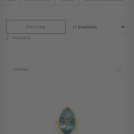
FILTER
SORTIEREN:
2
PRODUKTE
VINTAGE