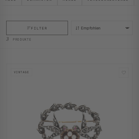
FILTER
SORTIEREN:
3
PRODUKTE
VINTAGE