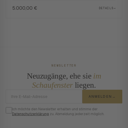
5.000,00
€
DETAILS
→
NEWSLETTER
Neuzugänge, ehe sie
im
Schaufenster
liegen.
E-Mail-Adresse
ANMELDEN
→
Ich möchte den Newsletter erhalten und stimme der
Datenschutzerklärung
zu. Abmeldung jederzeit möglich.