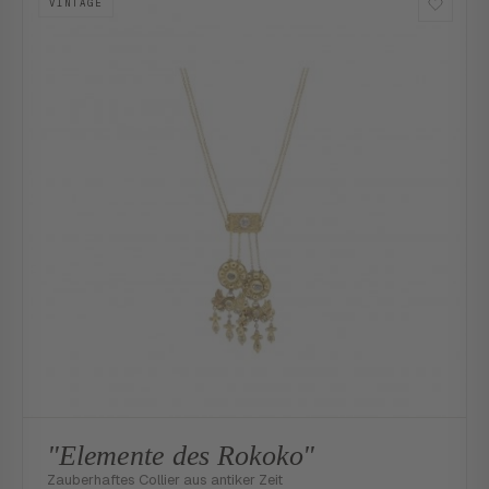
VINTAGE
"Elemente des Rokoko"
Zauberhaftes Collier aus antiker Zeit