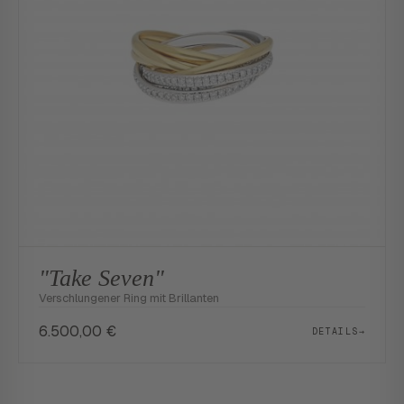
"Take Seven"
Verschlungener Ring mit Brillanten
6.500,00
€
DETAILS
→