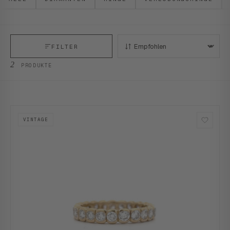
FILTER
SORTIEREN:
2
PRODUKTE
VINTAGE