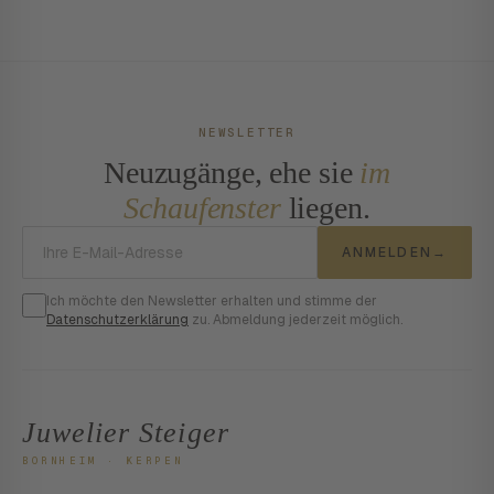
NEWSLETTER
Neuzugänge, ehe sie
im
Schaufenster
liegen.
E-Mail-Adresse
ANMELDEN
→
Ich möchte den Newsletter erhalten und stimme der
Datenschutzerklärung
zu. Abmeldung jederzeit möglich.
Juwelier Steiger
BORNHEIM · KERPEN