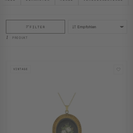
FILTER
SORTIEREN:
1
PRODUKT
VINTAGE