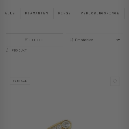
ALLE
DIAMANTEN
RINGE
VERLOBUNGSRINGE
FILTER
SORTIEREN:
1
PRODUKT
VINTAGE