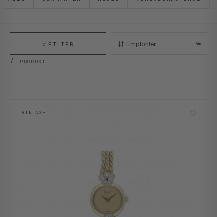
FILTER
SORTIEREN:
1
PRODUKT
VINTAGE