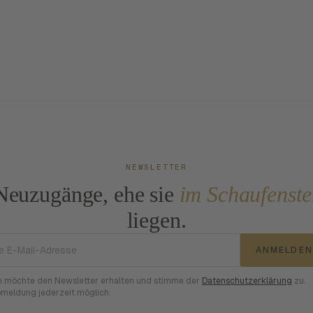
NEWSLETTER
Neuzugänge, ehe sie
im Schaufenste
liegen.
E-Mail-Adresse
ANMELDEN
h möchte den Newsletter erhalten und stimme der
Datenschutzerklärung
zu.
meldung jederzeit möglich.