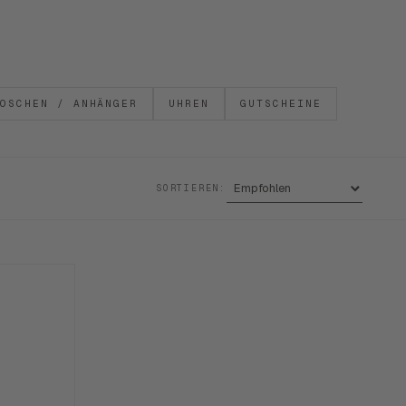
OSCHEN / ANHÄNGER
UHREN
GUTSCHEINE
SORTIEREN: