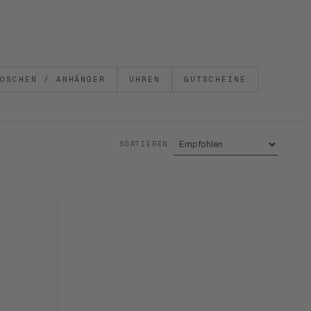
OSCHEN / ANHÄNGER
UHREN
GUTSCHEINE
SORTIEREN: