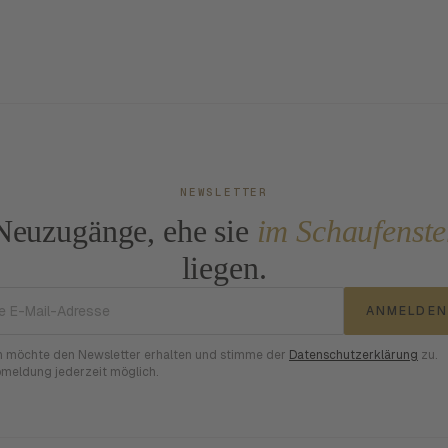
NEWSLETTER
Neuzugänge, ehe sie
im Schaufenste
liegen.
E-Mail-Adresse
ANMELDEN
h möchte den Newsletter erhalten und stimme der
Datenschutzerklärung
zu.
meldung jederzeit möglich.