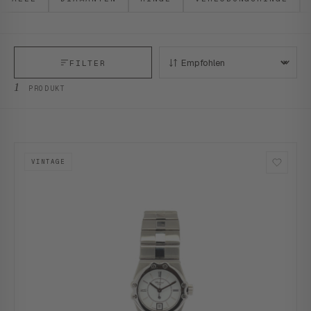
FILTER
SORTIEREN:
1
PRODUKT
VINTAGE