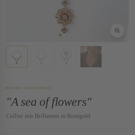
MODERN HALSSCHMUCK
"A sea of flowers"
Collier mit Brillanten in Roségold