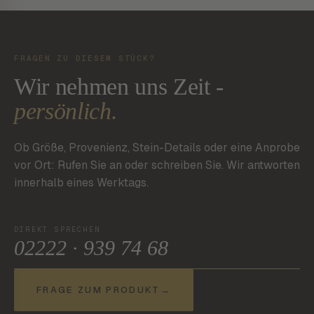
FRAGEN ZU DIESEM STÜCK?
Wir nehmen uns Zeit -
persönlich.
Ob Größe, Provenienz, Stein-Details oder eine Anprobe
vor Ort: Rufen Sie an oder schreiben Sie. Wir antworten
innerhalb eines Werktags.
DIREKT SPRECHEN
02222 · 939 74 68
FRAGE ZUM PRODUKT
→