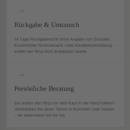
- 03
Rückgabe & Umtausch
14 Tage Rückgaberecht ohne Angabe von Gründen.
Kostenfreier Rückversand, volle Kaufpreiserstattung -
sofern der Ring nicht angepasst wurde.
- 04
Persönliche Beratung
Sie wollen den Ring vor dem Kauf in der Hand halten?
Vereinbaren Sie einen Termin in Bornheim oder Kerpen
- wir reservieren ihn für Sie.