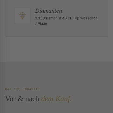
Diamanten
370 Brillanten 11.40 ct. Top Wesselton
/ Piqué
WAS SIE ERWARTET
Vor & nach
dem Kauf.