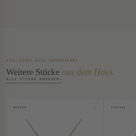
VIELLEICHT AUCH INTERESSANT
Weitere Stücke
aus dem Haus.
ALLE STÜCKE ANSEHEN
→
MODERN
VINTAGE