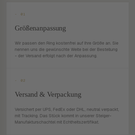
- 01
Größenanpassung
Wir passen den Ring kostenfrei auf Ihre Größe an. Sie
nennen uns die gewünschte Weite bei der Bestellung
- der Versand erfolgt nach der Anpassung.
- 02
Versand & Verpackung
Versichert per UPS, FedEx oder DHL, neutral verpackt,
mit Tracking. Das Stück kommt in unserer Steiger-
Manufakturschachtel mit Echtheitszertifikat.