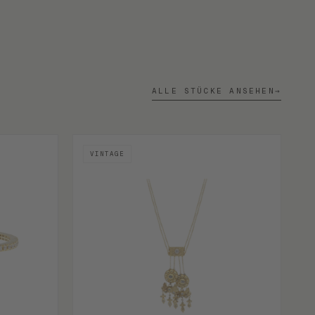
ALLE STÜCKE ANSEHEN
→
VINTAGE