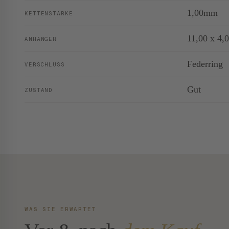
1,00mm
KETTENSTÄRKE
11,00 x 4,
ANHÄNGER
Federring
VERSCHLUSS
Gut
ZUSTAND
WAS SIE ERWARTET