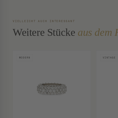
VIELLEICHT AUCH INTERESSANT
Weitere Stücke
aus dem 
MODERN
VINTAGE