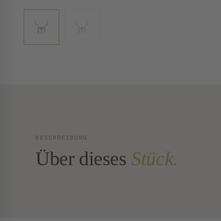
BESCHREIBUNG
Über dieses
Stück.