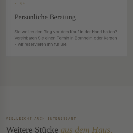
- 04
Persönliche Beratung
Sie wollen den Ring vor dem Kauf in der Hand halten?
Vereinbaren Sie einen Termin in Bornheim oder Kerpen
- wir reservieren ihn für Sie.
VIELLEICHT AUCH INTERESSANT
Weitere Stücke
aus dem Haus.