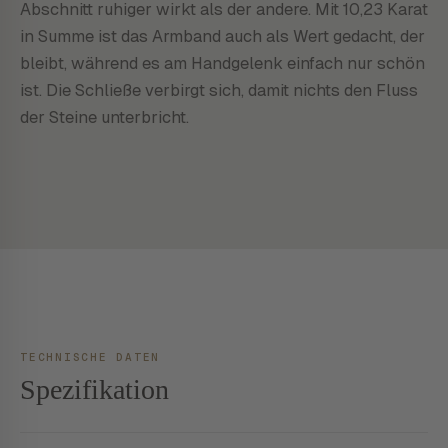
Abschnitt ruhiger wirkt als der andere. Mit 10,23 Karat
in Summe ist das Armband auch als Wert gedacht, der
bleibt, während es am Handgelenk einfach nur schön
ist. Die Schließe verbirgt sich, damit nichts den Fluss
der Steine unterbricht.
TECHNISCHE DATEN
Spezifikation