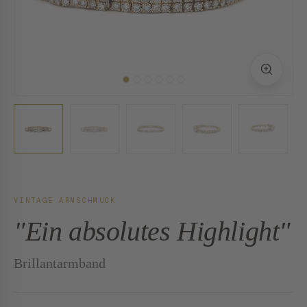
VINTAGE ARMSCHMUCK
"Ein absolutes Highlight"
Brillantarmband