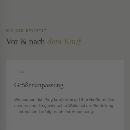
WAS SIE ERWARTET
Vor & nach
dem Kauf.
- 01
Größenanpassung
Wir passen den Ring kostenfrei auf Ihre Größe an. Sie
nennen uns die gewünschte Weite bei der Bestellung
- der Versand erfolgt nach der Anpassung.