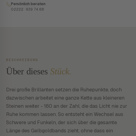
Persönlich beraten
02222 · 939 74 68
BESCHREIBUNG
Über dieses
Stück.
Drei große Brillanten setzen die Ruhepunkte, doch
dazwischen arbeitet eine ganze Kette aus kleineren
Steinen weiter - 160 an der Zahl, die das Licht nie zur
Ruhe kommen lassen. So entsteht ein Wechsel aus
Schwere und Funkeln, der sich über die gesamte
Länge des Gelbgoldbands zieht, ohne dass ein