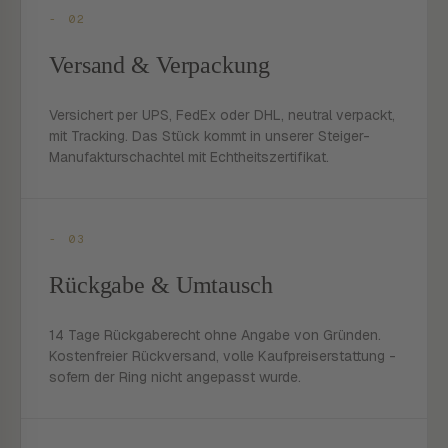
- 02
Versand & Verpackung
Versichert per UPS, FedEx oder DHL, neutral verpackt,
mit Tracking. Das Stück kommt in unserer Steiger-
Manufakturschachtel mit Echtheitszertifikat.
- 03
Rückgabe & Umtausch
14 Tage Rückgaberecht ohne Angabe von Gründen.
Kostenfreier Rückversand, volle Kaufpreiserstattung -
sofern der Ring nicht angepasst wurde.