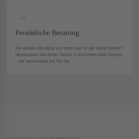
- 04
Persönliche Beratung
Sie wollen den Ring vor dem Kauf in der Hand halten?
Vereinbaren Sie einen Termin in Bornheim oder Kerpen
- wir reservieren ihn für Sie.
VIELLEICHT AUCH INTERESSANT