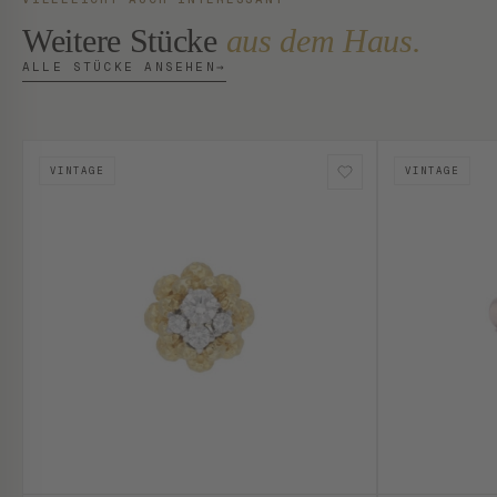
Weitere Stücke
aus dem Haus.
ALLE STÜCKE ANSEHEN
→
VINTAGE
VINTAGE