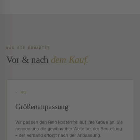
WAS SIE ERWARTET
Vor & nach
dem Kauf.
- 01
Größenanpassung
Wir passen den Ring kostenfrei auf Ihre Größe an. Sie
nennen uns die gewünschte Weite bei der Bestellung
- der Versand erfolgt nach der Anpassung.