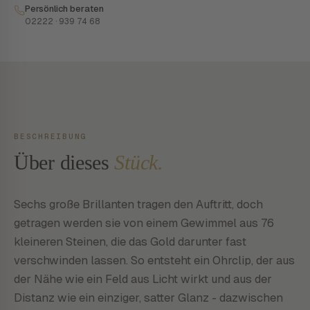
Persönlich beraten
02222 · 939 74 68
BESCHREIBUNG
Über dieses
Stück.
Sechs große Brillanten tragen den Auftritt, doch
getragen werden sie von einem Gewimmel aus 76
kleineren Steinen, die das Gold darunter fast
verschwinden lassen. So entsteht ein Ohrclip, der aus
der Nähe wie ein Feld aus Licht wirkt und aus der
Distanz wie ein einziger, satter Glanz - dazwischen