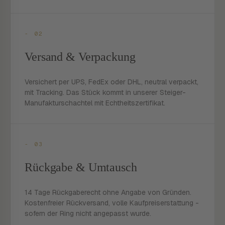
- 02
Versand & Verpackung
Versichert per UPS, FedEx oder DHL, neutral verpackt,
mit Tracking. Das Stück kommt in unserer Steiger-
Manufakturschachtel mit Echtheitszertifikat.
- 03
Rückgabe & Umtausch
14 Tage Rückgaberecht ohne Angabe von Gründen.
Kostenfreier Rückversand, volle Kaufpreiserstattung -
sofern der Ring nicht angepasst wurde.