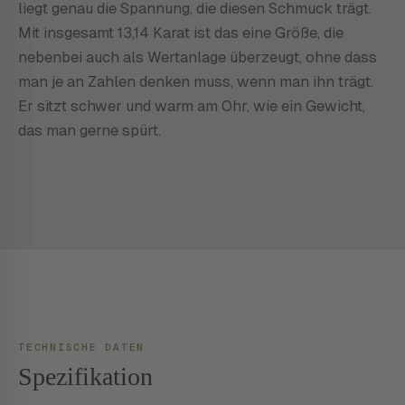
liegt genau die Spannung, die diesen Schmuck trägt.
Mit insgesamt 13,14 Karat ist das eine Größe, die
nebenbei auch als Wertanlage überzeugt, ohne dass
man je an Zahlen denken muss, wenn man ihn trägt.
Er sitzt schwer und warm am Ohr, wie ein Gewicht,
das man gerne spürt.
TECHNISCHE DATEN
Spezifikation