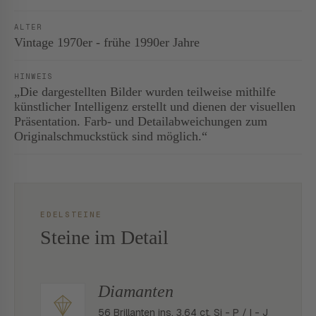
ALTER
Vintage 1970er - frühe 1990er Jahre
HINWEIS
„Die dargestellten Bilder wurden teilweise mithilfe
künstlicher Intelligenz erstellt und dienen der visuellen
Präsentation. Farb- und Detailabweichungen zum
Originalschmuckstück sind möglich.“
EDELSTEINE
Steine im Detail
Diamanten
56 Brillanten ins. 3,64 ct. Si - P / I - J