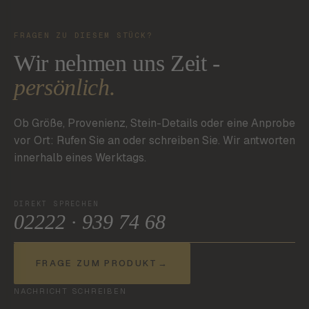
FRAGEN ZU DIESEM STÜCK?
Wir nehmen uns Zeit -
persönlich.
Ob Größe, Provenienz, Stein-Details oder eine Anprobe
vor Ort: Rufen Sie an oder schreiben Sie. Wir antworten
innerhalb eines Werktags.
DIREKT SPRECHEN
02222 · 939 74 68
FRAGE ZUM PRODUKT
→
NACHRICHT SCHREIBEN