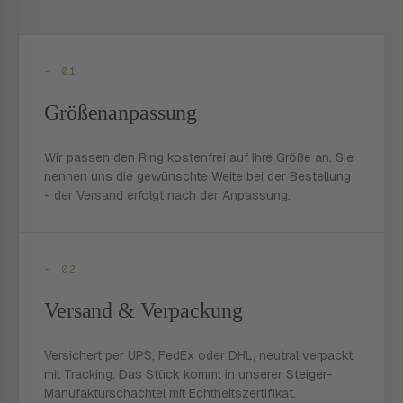
- 01
Größenanpassung
Wir passen den Ring kostenfrei auf Ihre Größe an. Sie
nennen uns die gewünschte Weite bei der Bestellung
- der Versand erfolgt nach der Anpassung.
- 02
Versand & Verpackung
Versichert per UPS, FedEx oder DHL, neutral verpackt,
mit Tracking. Das Stück kommt in unserer Steiger-
Manufakturschachtel mit Echtheitszertifikat.