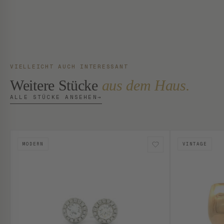
VIELLEICHT AUCH INTERESSANT
Weitere Stücke
aus dem Haus.
ALLE STÜCKE ANSEHEN
→
MODERN
VINTAGE