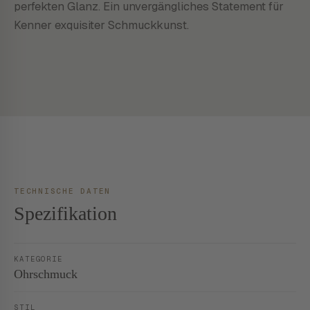
perfekten Glanz. Ein unvergängliches Statement für
Kenner exquisiter Schmuckkunst.
TECHNISCHE DATEN
Spezifikation
KATEGORIE
Ohrschmuck
STIL