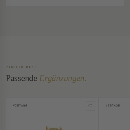
PASSEND DAZU
Passende
Ergänzungen.
VINTAGE
VINTAGE