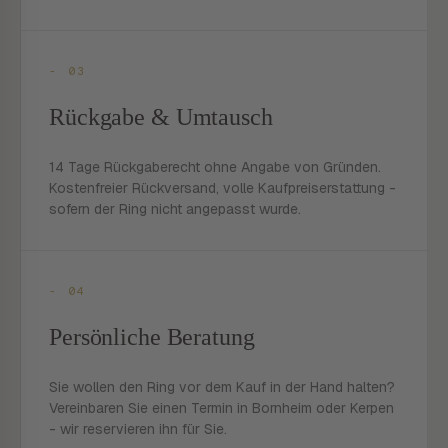
- 03
Rückgabe & Umtausch
14 Tage Rückgaberecht ohne Angabe von Gründen.
Kostenfreier Rückversand, volle Kaufpreiserstattung -
sofern der Ring nicht angepasst wurde.
- 04
Persönliche Beratung
Sie wollen den Ring vor dem Kauf in der Hand halten?
Vereinbaren Sie einen Termin in Bornheim oder Kerpen
- wir reservieren ihn für Sie.