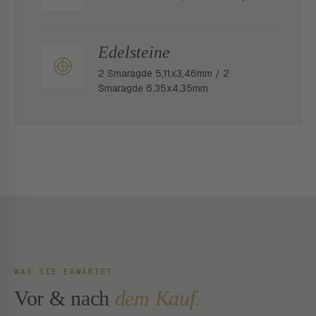
Edelsteine
2 Smaragde 5,11x3,46mm / 2
Smaragde 6,35x4,35mm
WAS SIE ERWARTET
Vor & nach
dem Kauf.