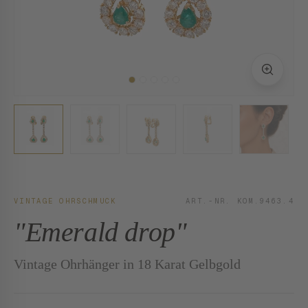
VINTAGE OHRSCHMUCK
ART.-NR. KOM.9463.4
"Emerald drop"
Vintage Ohrhänger in 18 Karat Gelbgold