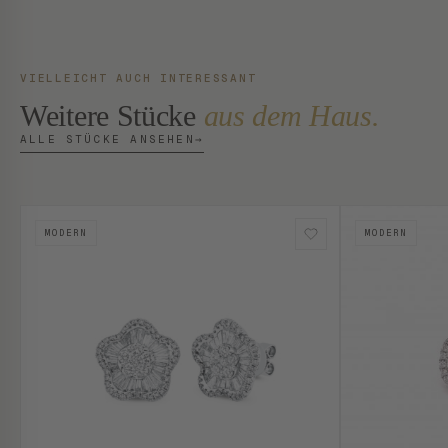
VIELLEICHT AUCH INTERESSANT
Weitere Stücke
aus dem Haus.
ALLE STÜCKE ANSEHEN
→
MODERN
MODERN