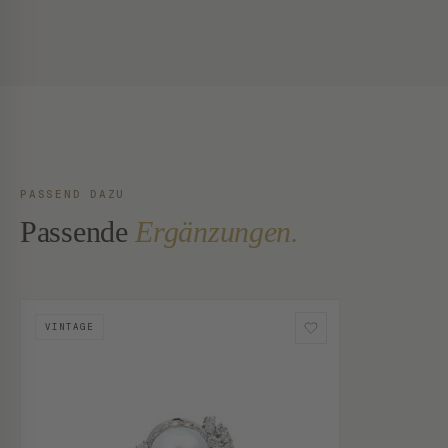
PASSEND DAZU
Passende
Ergänzungen.
VINTAGE