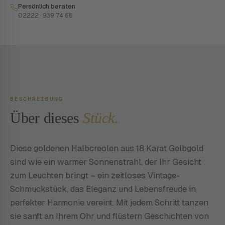
Persönlich beraten
02222 · 939 74 68
BESCHREIBUNG
Über dieses
Stück.
Diese goldenen Halbcreolen aus 18 Karat Gelbgold
sind wie ein warmer Sonnenstrahl, der Ihr Gesicht
zum Leuchten bringt – ein zeitloses Vintage-
Schmuckstück, das Eleganz und Lebensfreude in
perfekter Harmonie vereint. Mit jedem Schritt tanzen
sie sanft an Ihrem Ohr und flüstern Geschichten von