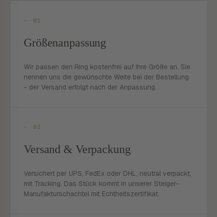
- 01
Größenanpassung
Wir passen den Ring kostenfrei auf Ihre Größe an. Sie
nennen uns die gewünschte Weite bei der Bestellung
- der Versand erfolgt nach der Anpassung.
- 02
Versand & Verpackung
Versichert per UPS, FedEx oder DHL, neutral verpackt,
mit Tracking. Das Stück kommt in unserer Steiger-
Manufakturschachtel mit Echtheitszertifikat.