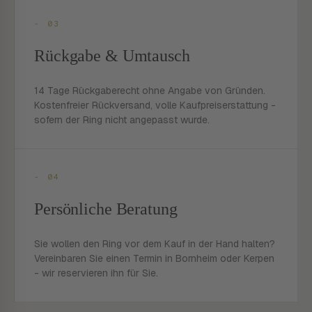
- 03
Rückgabe & Umtausch
14 Tage Rückgaberecht ohne Angabe von Gründen.
Kostenfreier Rückversand, volle Kaufpreiserstattung -
sofern der Ring nicht angepasst wurde.
- 04
Persönliche Beratung
Sie wollen den Ring vor dem Kauf in der Hand halten?
Vereinbaren Sie einen Termin in Bornheim oder Kerpen
- wir reservieren ihn für Sie.