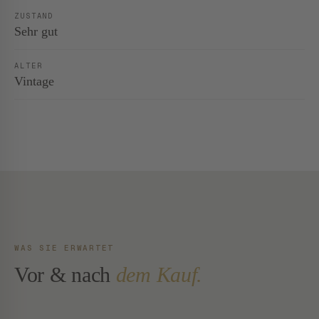
ZUSTAND
Sehr gut
ALTER
Vintage
WAS SIE ERWARTET
Vor & nach
dem Kauf.