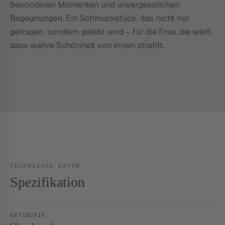
besonderen Momenten und unvergesslichen
Begegnungen. Ein Schmuckstück, das nicht nur
getragen, sondern gelebt wird – für die Frau, die weiß,
dass wahre Schönheit von innen strahlt.
TECHNISCHE DATEN
Spezifikation
KATEGORIE