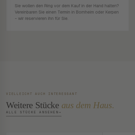
Sie wollen den Ring vor dem Kauf in der Hand halten?
Vereinbaren Sie einen Termin in Bornheim oder Kerpen
- wir reservieren ihn für Sie.
VIELLEICHT AUCH INTERESSANT
Weitere Stücke
aus dem Haus.
ALLE STÜCKE ANSEHEN
→