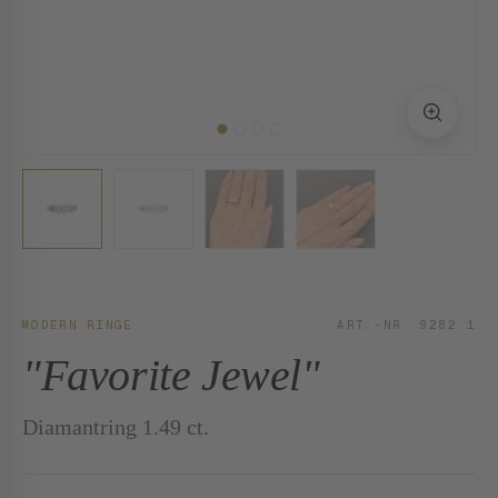
MODERN RINGE
ART.-NR. 9282.1
"Favorite Jewel"
Diamantring 1.49 ct.