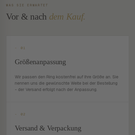
WAS SIE ERWARTET
Vor & nach
dem Kauf.
- 01
Größenanpassung
Wir passen den Ring kostenfrei auf Ihre Größe an. Sie
nennen uns die gewünschte Weite bei der Bestellung
- der Versand erfolgt nach der Anpassung.
- 02
Versand & Verpackung