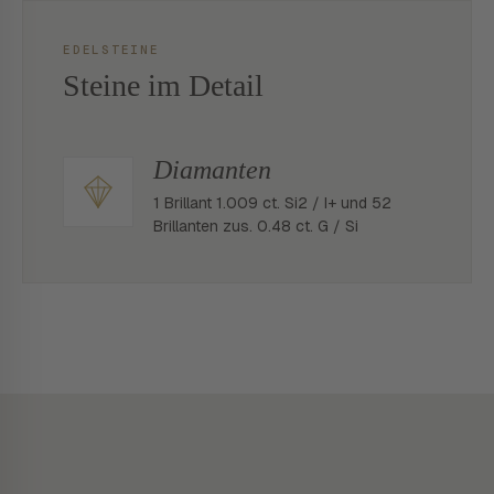
EDELSTEINE
Steine im Detail
Diamanten
1 Brillant 1.009 ct. Si2 / I+ und 52
Brillanten zus. 0.48 ct. G / Si