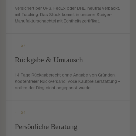
Versichert per UPS, FedEx oder DHL, neutral verpackt,
mit Tracking. Das Stück kommt in unserer Steiger-
Manufakturschachtel mit Echtheitszertifikat.
- 03
Rückgabe & Umtausch
14 Tage Rückgaberecht ohne Angabe von Gründen.
Kostenfreier Rückversand, volle Kaufpreiserstattung -
sofern der Ring nicht angepasst wurde.
- 04
Persönliche Beratung