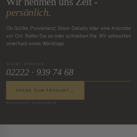
Wir nehmen uns Zeit -
persönlich.
Ob Größe, Provenienz, Stein-Details oder eine Anprobe
vor Ort: Rufen Sie an oder schreiben Sie. Wir antworten
innerhalb eines Werktags.
DIREKT SPRECHEN
02222 · 939 74 68
FRAGE ZUM PRODUKT
→
NACHRICHT SCHREIBEN