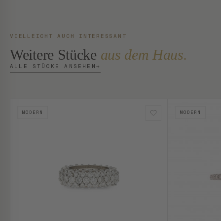
VIELLEICHT AUCH INTERESSANT
Weitere Stücke
aus dem Haus.
ALLE STÜCKE ANSEHEN
→
MODERN
MODERN