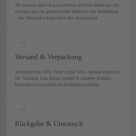
Wir passen den Ring kostenfrei auf Ihre Größe an. Sie
nennen uns die gewünschte Weite bei der Bestellung
- der Versand erfolgt nach der Anpassung.
- 02
Versand & Verpackung
Versichert per UPS, FedEx oder DHL, neutral verpackt,
mit Tracking. Das Stück kommt in unserer Steiger-
Manufakturschachtel mit Echtheitszertifikat.
- 03
Rückgabe & Umtausch