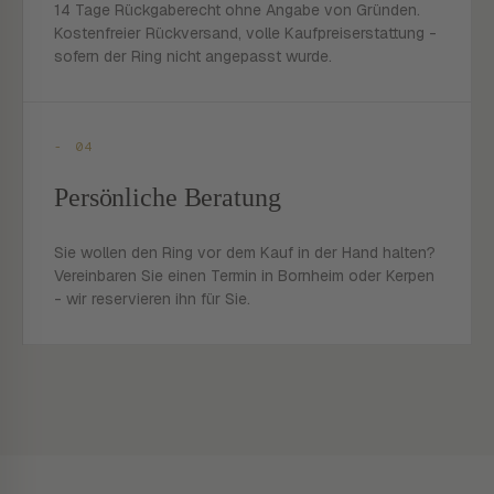
14 Tage Rückgaberecht ohne Angabe von Gründen.
Kostenfreier Rückversand, volle Kaufpreiserstattung -
sofern der Ring nicht angepasst wurde.
- 04
Persönliche Beratung
Sie wollen den Ring vor dem Kauf in der Hand halten?
Vereinbaren Sie einen Termin in Bornheim oder Kerpen
- wir reservieren ihn für Sie.