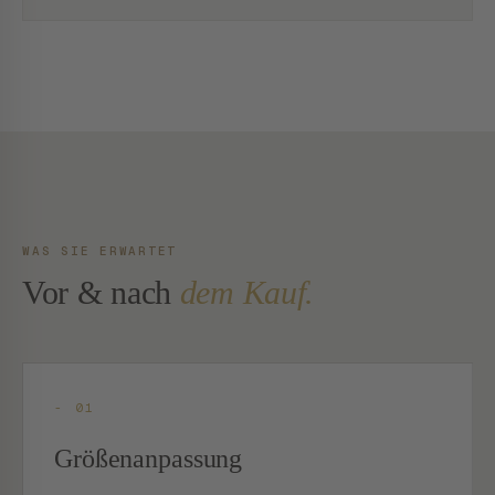
WAS SIE ERWARTET
Vor & nach
dem Kauf.
- 01
Größenanpassung