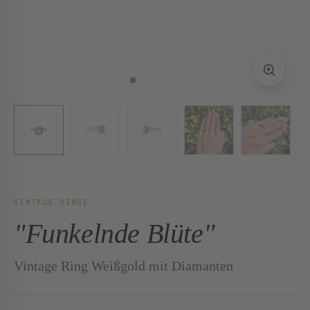
VINTAGE RINGE
"Funkelnde Blüte"
Vintage Ring Weißgold mit Diamanten