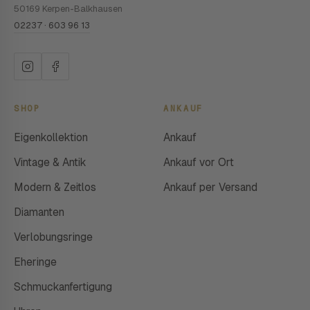
50169 Kerpen-Balkhausen
02237 · 603 96 13
SHOP
ANKAUF
Eigenkollektion
Ankauf
Vintage & Antik
Ankauf vor Ort
Modern & Zeitlos
Ankauf per Versand
Diamanten
Verlobungsringe
Eheringe
Schmuckanfertigung