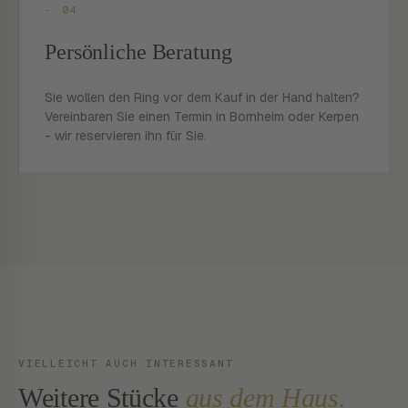
- 04
Persönliche Beratung
Sie wollen den Ring vor dem Kauf in der Hand halten?
Vereinbaren Sie einen Termin in Bornheim oder Kerpen
- wir reservieren ihn für Sie.
VIELLEICHT AUCH INTERESSANT
Weitere Stücke
aus dem Haus.