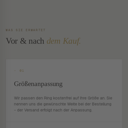
WAS SIE ERWARTET
Vor & nach
dem Kauf.
- 01
Größenanpassung
Wir passen den Ring kostenfrei auf Ihre Größe an. Sie
nennen uns die gewünschte Weite bei der Bestellung
- der Versand erfolgt nach der Anpassung.