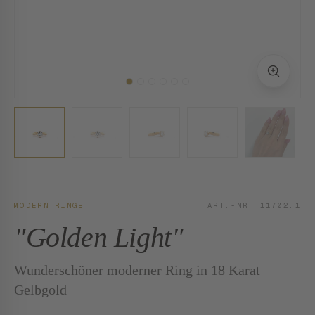
MODERN RINGE
ART.-NR. 11702.1
"Golden Light"
Wunderschöner moderner Ring in 18 Karat
Gelbgold