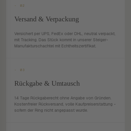
- 02
Versand & Verpackung
Versichert per UPS, FedEx oder DHL, neutral verpackt,
mit Tracking. Das Stück kommt in unserer Steiger-
Manufakturschachtel mit Echtheitszertifikat.
- 03
Rückgabe & Umtausch
14 Tage Rückgaberecht ohne Angabe von Gründen.
Kostenfreier Rückversand, volle Kaufpreiserstattung -
sofern der Ring nicht angepasst wurde.