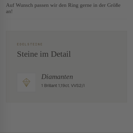
Auf Wunsch passen wir den Ring gerne in der Größe
an!
EDELSTEINE
Steine im Detail
Diamanten
1 Brillant 1,19ct. VVS2/I