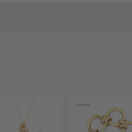
VINTAGE