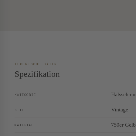
TECHNISCHE DATEN
Spezifikation
Halsschmu
KATEGORIE
Vintage
STIL
750er Gelb
MATERIAL