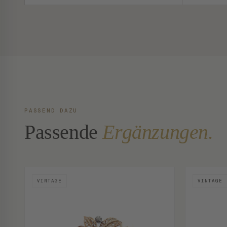
PASSEND DAZU
Passende
Ergänzungen.
VINTAGE
VINTAGE