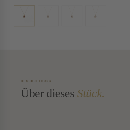
BESCHREIBUNG
Über dieses
Stück.