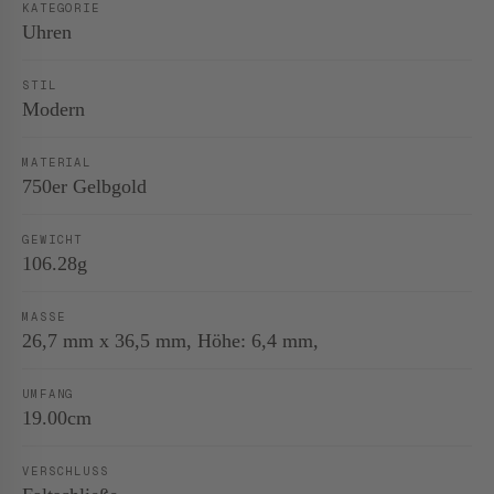
KATEGORIE
Uhren
STIL
Modern
MATERIAL
750er Gelbgold
GEWICHT
106.28g
MASSE
26,7 mm x 36,5 mm, Höhe: 6,4 mm,
UMFANG
19.00cm
VERSCHLUSS