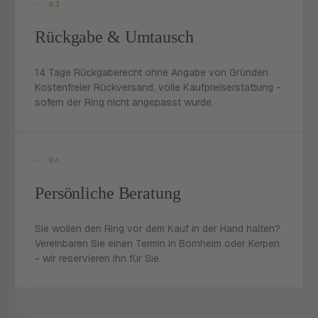
- 03
Rückgabe & Umtausch
14 Tage Rückgaberecht ohne Angabe von Gründen.
Kostenfreier Rückversand, volle Kaufpreiserstattung -
sofern der Ring nicht angepasst wurde.
- 04
Persönliche Beratung
Sie wollen den Ring vor dem Kauf in der Hand halten?
Vereinbaren Sie einen Termin in Bornheim oder Kerpen
- wir reservieren ihn für Sie.