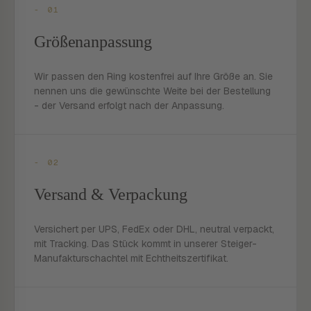
- 01
Größenanpassung
Wir passen den Ring kostenfrei auf Ihre Größe an. Sie
nennen uns die gewünschte Weite bei der Bestellung
- der Versand erfolgt nach der Anpassung.
- 02
Versand & Verpackung
Versichert per UPS, FedEx oder DHL, neutral verpackt,
mit Tracking. Das Stück kommt in unserer Steiger-
Manufakturschachtel mit Echtheitszertifikat.