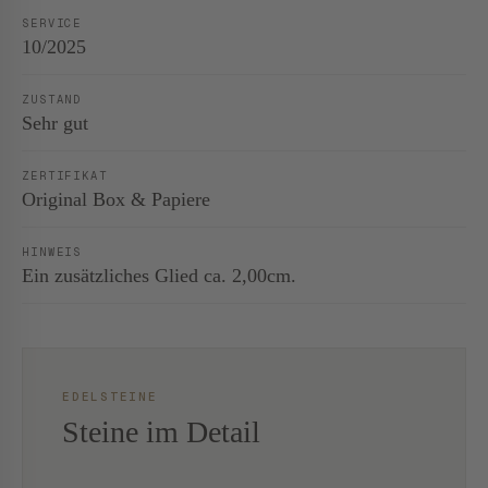
SERVICE
10/2025
ZUSTAND
Sehr gut
ZERTIFIKAT
Original Box & Papiere
HINWEIS
Ein zusätzliches Glied ca. 2,00cm.
EDELSTEINE
Steine im Detail