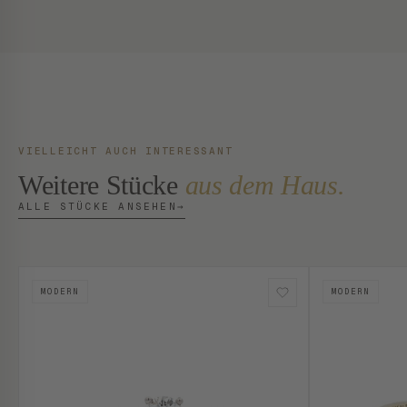
VIELLEICHT AUCH INTERESSANT
Weitere Stücke
aus dem Haus.
ALLE STÜCKE ANSEHEN
→
MODERN
MODERN