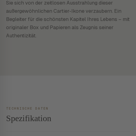
Sie sich von der zeitlosen Ausstrahlung dieser
außergewöhnlichen Cartier-Ikone verzaubern. Ein
Begleiter für die schönsten Kapitel Ihres Lebens – mit
originaler Box und Papieren als Zeugnis seiner
Authentizität.
TECHNISCHE DATEN
Spezifikation