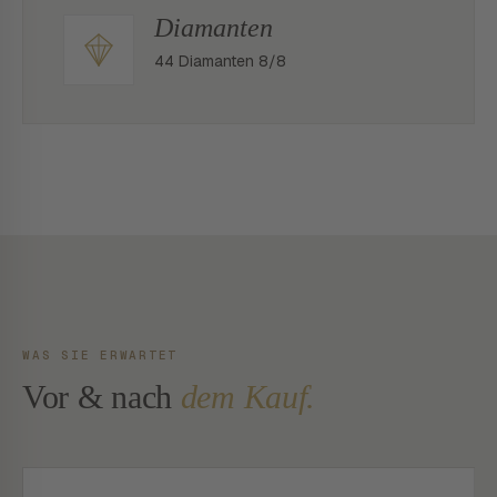
Diamanten
44 Diamanten 8/8
WAS SIE ERWARTET
Vor & nach
dem Kauf.