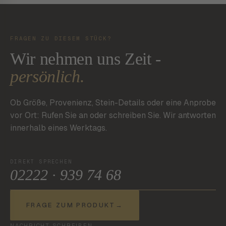
FRAGEN ZU DIESEM STÜCK?
Wir nehmen uns Zeit -
persönlich.
Ob Größe, Provenienz, Stein-Details oder eine Anprobe
vor Ort: Rufen Sie an oder schreiben Sie. Wir antworten
innerhalb eines Werktags.
DIREKT SPRECHEN
02222 · 939 74 68
FRAGE ZUM PRODUKT
→
NACHRICHT SCHREIBEN